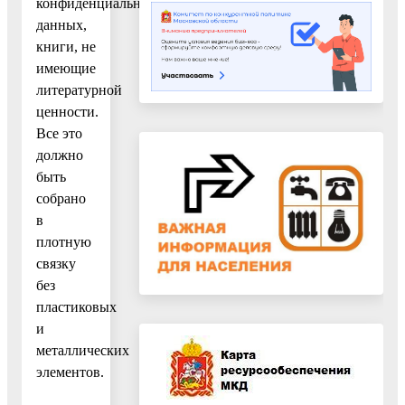
конфиденциальности
данных,
книги, не
имеющие
литературной
ценности.
Все это
должно
быть
собрано
в
плотную
связку
без
пластиковых
и
металлических
элементов.