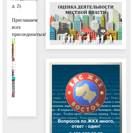
д. 2).
Приглашаем
всех
присоединиться!