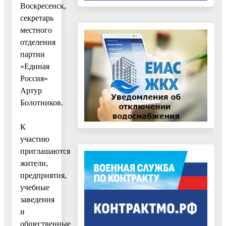
Воскресенск,
секретарь
местного
отделения
партии
«Единая
Россия»
Артур
Болотников.
К
участию
приглашаются
жители,
предприятия,
учебные
заведения
и
общественные