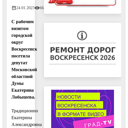
24.01.2023
668
С рабочим
визитом
городской
округ
Воскресенск
посетила
депутат
Московской
областной
Думы
Екатерина
Лобышева.
Традиционно
Екатерина
Александровна