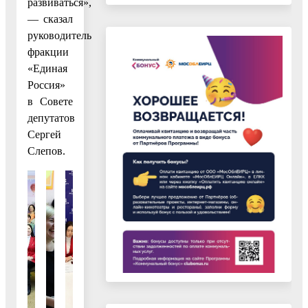
развиваться»,
— сказал
руководитель
фракции
«Единая
Россия»
в Совете
депутатов
Сергей
Слепов.