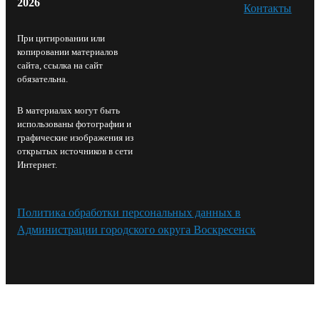
2026
Контакты⁠
При цитировании или
копировании материалов
сайта, ссылка на сайт
обязательна.
В материалах могут быть
использованы фотографии и
графические изображения из
открытых источников в сети
Интернет.
Политика обработки персональных данных в
Администрации городского округа Воскресенск