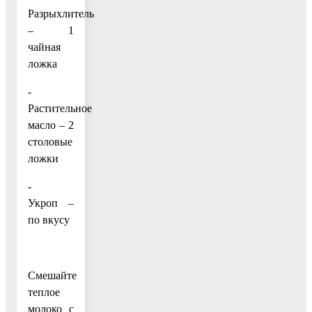
Разрыхлитель
– 1
чайная
ложка
-
Растительное
масло – 2
столовые
ложки
-
Укроп –
по вкусу
Смешайте
теплое
молоко с