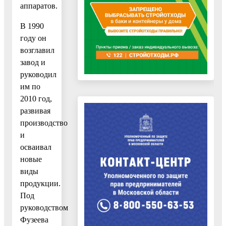
аппаратов.
В 1990
году он
возглавил
завод и
руководил
им по
2010 год,
развивая
производство
и
осваивал
новые
виды
продукции.
Под
руководством
Фузеева