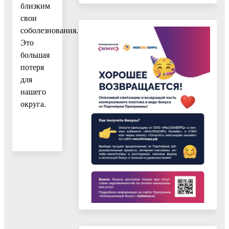
близким
свои
соболезнования.
Это
большая
потеря
для
нашего
округа.