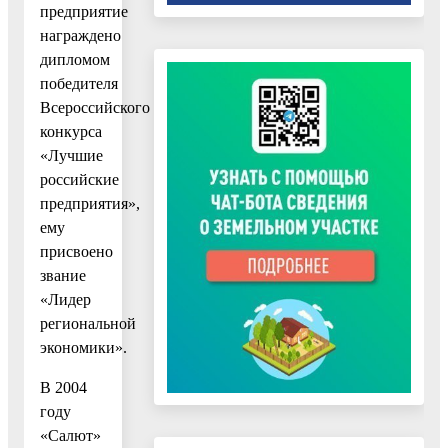
предприятие
награждено
дипломом
победителя
Всероссийского
конкурса
«Лучшие
российские
предприятия»,
ему
присвоено
звание
«Лидер
региональной
экономики».
В 2004
году
«Салют»