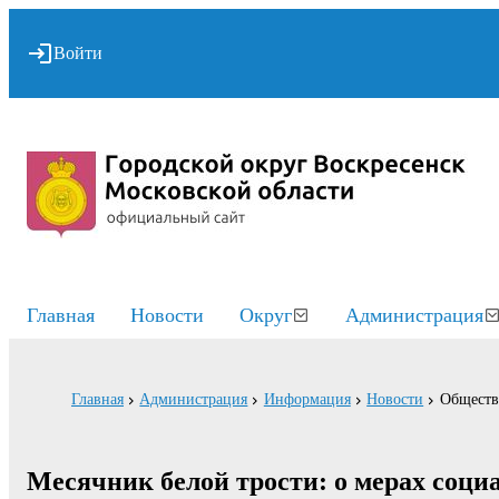
Войти
Главная
Новости
Округ
Администрация
Главная
Администрация
Информация
Новости
Обществ
Месячник белой трости: о мерах соц