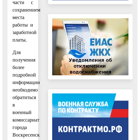
части с
сохранением
места
работы и
заработной
платы.
Для
получения
более
подробной
информации
необходимо
обратиться
в
военный
комиссариат
города
Воскресенск