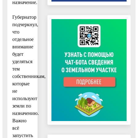
назначение.
Губернатор
подчеркнул,
что
отдельное
внимание
будет
уделяться
тем
собственникам,
которые
не
используют
земли по
назначению.
Важно
всё
запустить