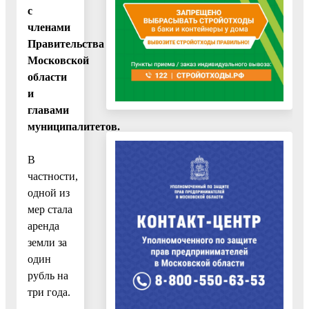
с
членами
Правительства
Московской
области
и
главами
муниципалитетов.
В
частности,
одной из
мер стала
аренда
земли за
один
рубль на
три года.