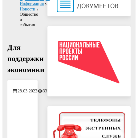
Информация
Новости
Общество
и
события
Для
поддержки
экономики
28.03.2022
331