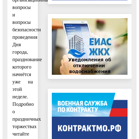
вопросы
и
вопросы
безопасности
проведения
Дня
города,
празднование
которого
начнётся
уже на
этой
неделе.
Подробно
о
праздничных
торжествах
читайте