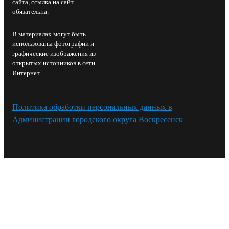
сайта, ссылка на сайт
обязательна.
В материалах могут быть
использованы фотографии и
графические изображения из
открытых источников в сети
Интернет.
Политика обработки персональных данных в
Администрации городского округа Воскресенск