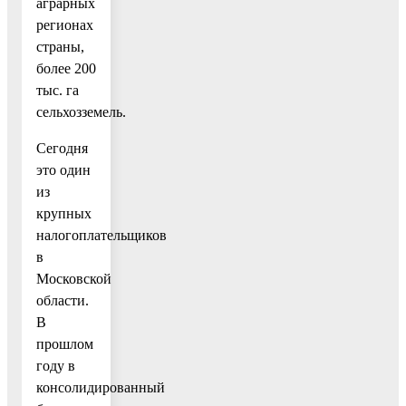
аграрных
регионах
страны,
более 200
тыс. га
сельхозземель.
Сегодня
это один
из
крупных
налогоплательщиков
в
Московской
области.
В
прошлом
году в
консолидированный