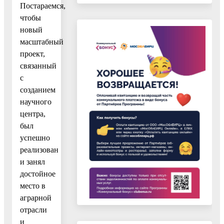
Постараемся,
чтобы
новый
масштабный
проект,
связанный
с
созданием
научного
центра,
был
успешно
реализован
и занял
достойное
место в
аграрной
отрасли
и