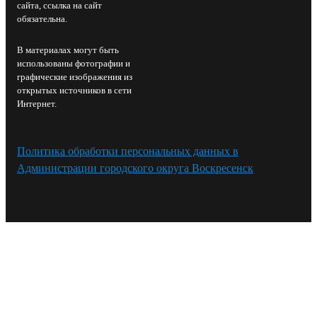
сайта, ссылка на сайт
обязательна.
В материалах могут быть
использованы фотографии и
графические изображения из
открытых источников в сети
Интернет.
Политика обработки персональных данных в
Администрации городского округа Воскресенск