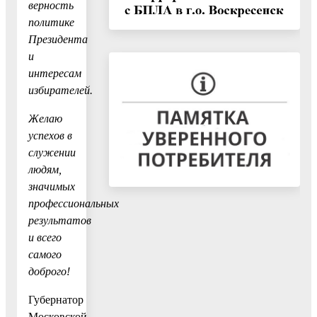
верность
политике
Президента
и
интересам
избирателей.
Желаю
успехов в
служении
людям,
значимых
профессиональных
результатов
и всего
самого
доброго!
Губернатор
Московской