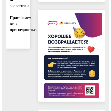
экологична.
Приглашаем
всех
присоединиться!