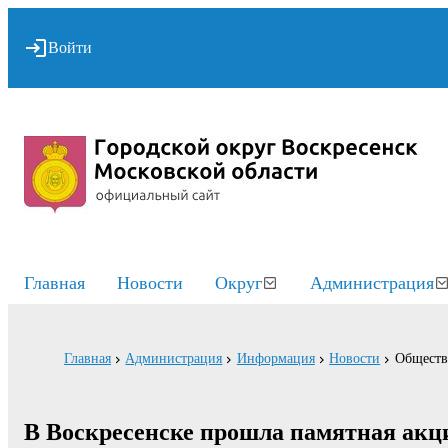
Войти
Главная
Новости
Округ
Администрация
Главная
Администрация
Информация
Новости
Обществ
В Воскресенске прошла памятная акц