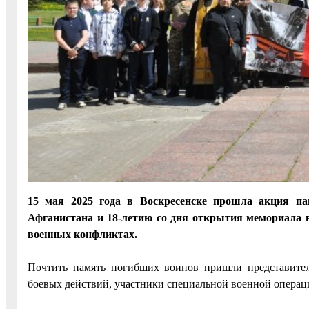
15 мая 2025 года в Воскресенске прошла акция па
Афганистана и 18-летию со дня открытия мемориала 
военных конфликтах.
Почтить память погибших воинов пришли представител
боевых действий, участники специальной военной операц