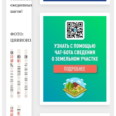
ежедневных
шагов!
ФОТО:
ЦНИИОИЗ