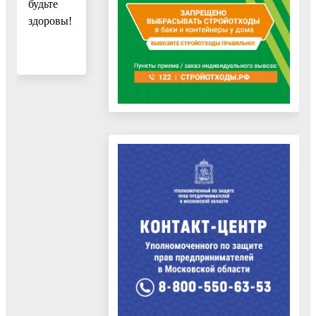
будьте
здоровы!