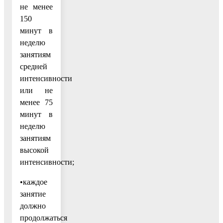
не менее
150
минут в
неделю
занятиям
средней
интенсивности
или не
менее 75
минут в
неделю
занятиям
высокой
интенсивности;
•каждое
занятие
должно
продолжаться