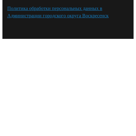
Политика обработки персональных данных в
Администрации городского округа Воскресенск