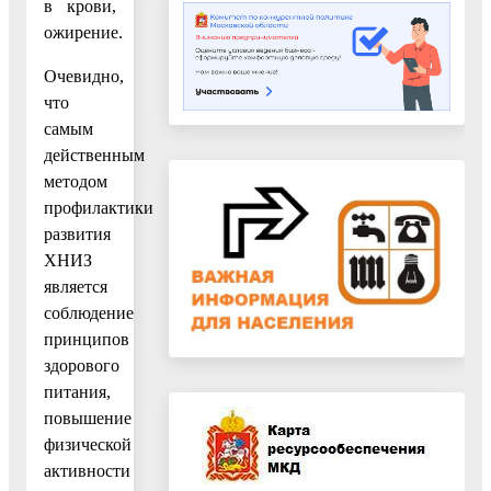
в крови,
ожирение.
Очевидно,
что
самым
действенным
методом
профилактики
развития
ХНИЗ
является
соблюдение
принципов
здорового
питания,
повышение
физической
активности