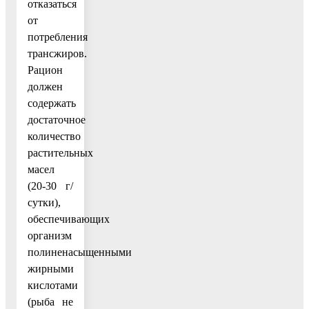
отказаться
от
потребления
трансжиров.
Рацион
должен
содержать
достаточное
количество
растительных
масел
(20-30 г/
сутки),
обеспечивающих
организм
полиненасыщенными
жирными
кислотами
(рыба не