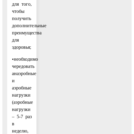
для того,
чтобы
получить
дополнительные
преимущества
для
здоровья;
•необходимо
чередовать
анаэробные
и
аэробные
нагрузки
(аэробные
нагрузки
– 5-7 раз
в
неделю,