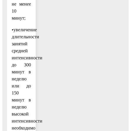
не менее
10
минут;
•увеличение
длительности
занятий
средней
интенсивности
до 300
минут в
неделю
или до
150
минут в
неделю
высокой
интенсивности
необходимо