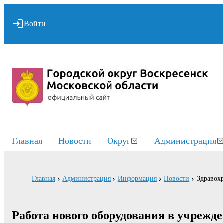
Войти
Главная
Новости
Округ
Администрация
Главная
Администрация
Информация
Новости
Здравох
Работа нового оборудования в учрежде