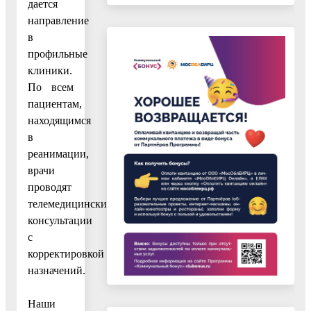
дается
направление
в
профильные
клиники.
По всем
пациентам,
находящимся
в
реанимации,
врачи
проводят
телемедицинские
консультации
с
корректировкой
назначений.
Наши