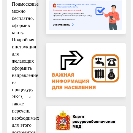
Подмосковье
можно
бесплатно,
оформив
квоту.
Подробная
инструкция
для
желающих
оформить
направление
на
процедуру
ЭКО, а
также
перечень
необходимых
для этого
документов