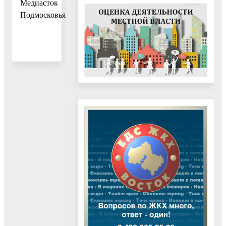
Медиасток
Подмосковья