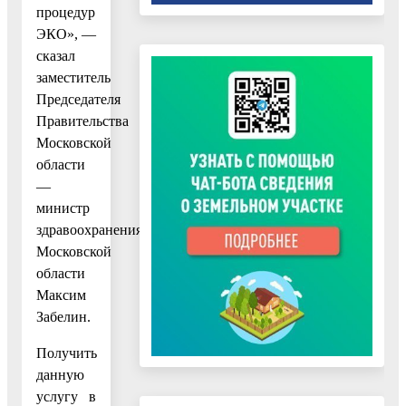
процедур
ЭКО», —
сказал
заместитель
Председателя
Правительства
Московской
области
—
министр
здравоохранения
Московской
области
Максим
Забелин.
Получить
данную
услугу в