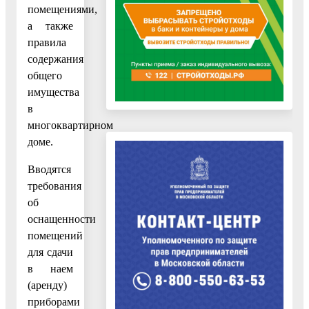
помещениями,
а также
правила
содержания
общего
имущества
в
многоквартирном
доме.
Вводятся
требования
об
оснащенности
помещений
для сдачи
в наем
(аренду)
приборами