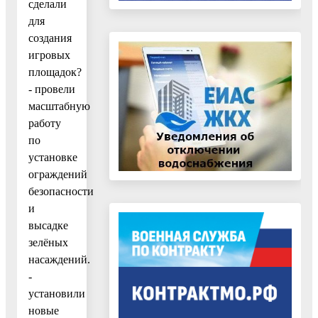
сделали
для
создания
игровых
площадок?
- провели
масштабную
работу
по
установке
ограждений
безопасности
и
высадке
зелёных
насаждений.
-
установили
новые