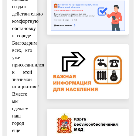
создать
действительно
комфортную
обстановку
в городе.
Благодарим
всех, кто
уже
присоединился
к этой
значимой
инициативе!
Вместе
мы
сделаем
наш
город
еще