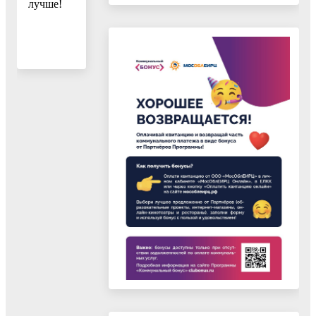
лучше!