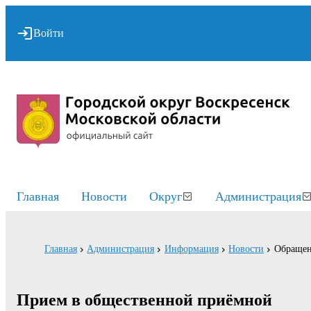
Войти
Главная
Новости
Округ
Администрация
Главная
Администрация
Информация
Новости
Обращен
Прием в общественной приёмной