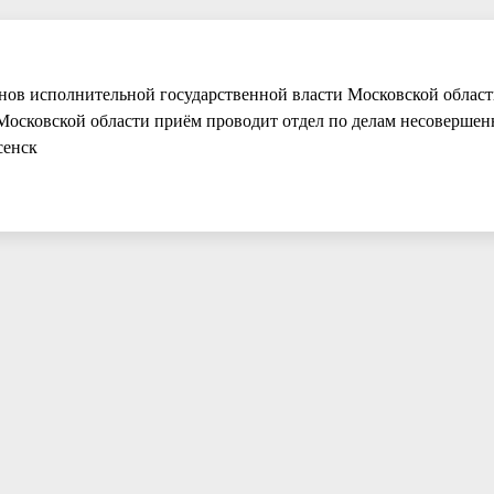
ганов исполнительной государственной власти Московской област
 Московской области приём проводит отдел по делам несовершен
сенск