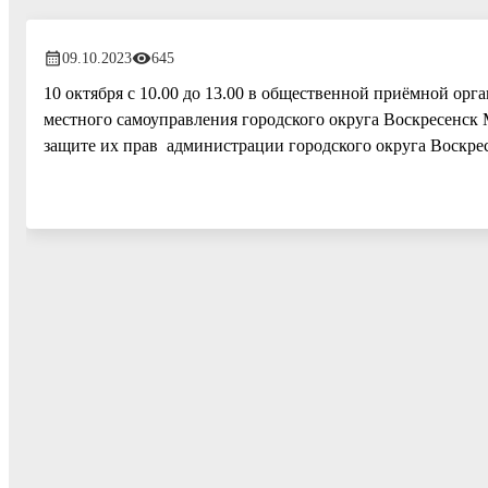
09.10.2023
645
10 октября с 10.00 до 13.00 в общественной приёмной ор
местного самоуправления городского округа Воскресенск
защите их прав администрации городского округа Воскре