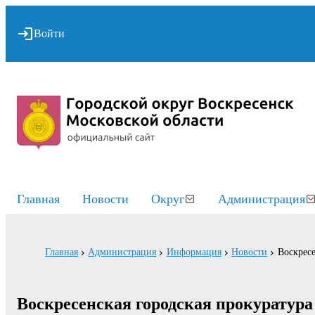
Войти
Главная
Новости
Округ
Администрация
Главная
Администрация
Информация
Новости
Воскресе
Воскресенская городская прокуратура