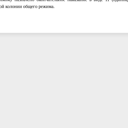
ой колонии общего режима.