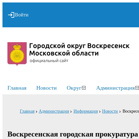
Войти
Главная
Новости
Округ
Администрация
Главная
Администрация
Информация
Новости
Воскресе
Воскресенская городская прокуратур