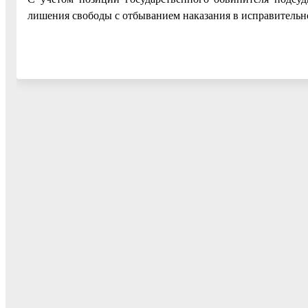
лишения свободы с отбыванием наказания в исправительн