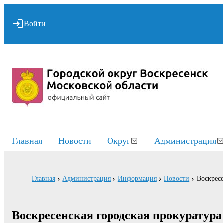
Войти
Главная
Новости
Округ
Администрация
Главная
Администрация
Информация
Новости
Воскресе
Воскресенская городская прокуратур