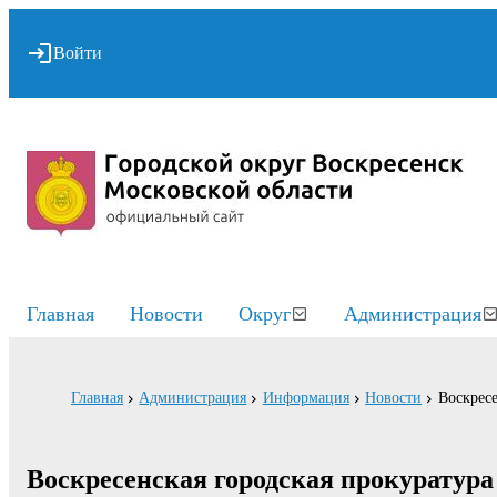
Войти
Главная
Новости
Округ
Администрация
Главная
Администрация
Информация
Новости
Воскресе
Воскресенская городская прокуратур