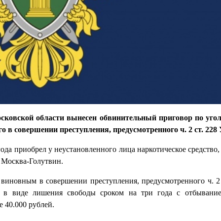
осковской области вынесен обвинительный приговор по уго
 в совершении преступления, предусмотренного ч. 2 ст. 228
ода приобрел у неустановленного лица наркотическое средство,
 Москва-Голутвин.
 виновным в совершении преступления, предусмотренного ч. 2
в в виде лишения свободы сроком на три года с отбывание
 40.000 рублей.