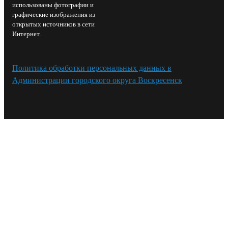
использованы фотографии и
графические изображения из
открытых источников в сети
Интернет.
Политика обработки персональных данных в
Администрации городского округа Воскресенск