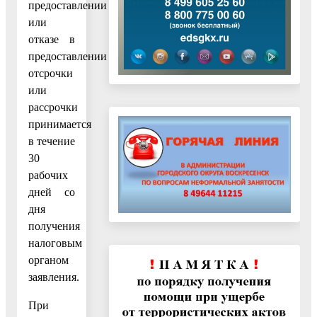
предоставлении
или
отказе в
предоставлении
отсрочки
или
рассрочки
принимается
в течение
30
рабочих
дней со
дня
получения
налоговым
органом
заявления.
При