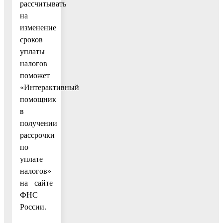
рассчитывать
на
изменение
сроков
уплаты
налогов
поможет
«Интерактивный
помощник
в
получении
рассрочки
по
уплате
налогов»
на сайте
ФНС
России.