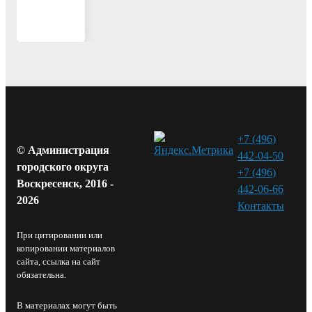
+7 (496)
© Администрация
442-04-50
городского округа
+7 (496)
Воскресенск, 2016 -
442-06-66
2026
Контакты⁠
При цитировании или
копировании материалов
сайта, ссылка на сайт
обязательна.
В материалах могут быть