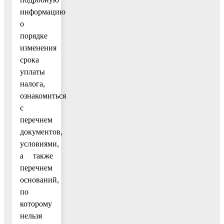
информацию
о
порядке
изменения
срока
уплаты
налога,
ознакомиться
с
перечнем
документов,
условиями,
а также
перечнем
оснований,
по
которому
нельзя