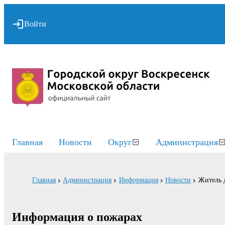
Войти
Главная
Новости
Округ
Администрация
Главная
Администрация
Информация
Новости
Житель 
Информация о пожарах