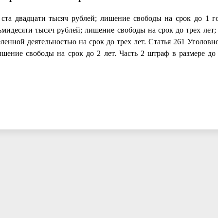
ста двадцати тысяч рублей; лишение свободы на срок до 1 го
сьмидесяти тысяч рублей; лишение свободы на срок до трех лет
енной деятельностью на срок до трех лет. Статья 261 Уголовн
ишение свободы на срок до 2 лет. Часть 2 штраф в размере до 