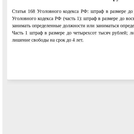
Статья 168 Уголовного кодекса РФ: штраф в размере до 
Уголовного кодекса РФ (часть 1): штраф в размере до во
занимать определенные должности или заниматься определ
Часть 1 штраф в размере до четырехсот тысяч рублей; л
лишение свободы на срок до 4 лет.