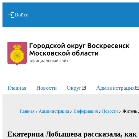
Войти
Главная
Новости
Округ
Администрация
Главная
Администрация
Информация
Новости
Житель 
Екатерина Лобышева рассказала, как 