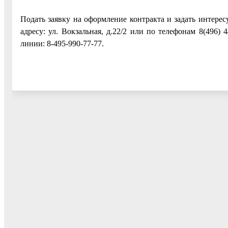
Подать заявку на оформление контракта и задать интере
адресу: ул. Вокзальная, д.22/2 или по телефонам 8(496) 
линии: 8-495-990-77-77.