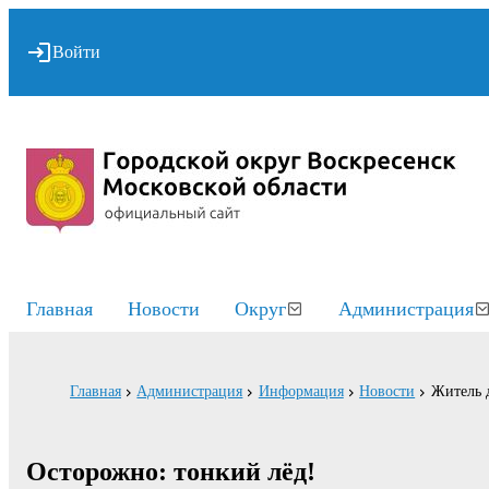
Войти
Главная
Новости
Округ
Администрация
Главная
Администрация
Информация
Новости
Житель 
Осторожно: тонкий лёд!