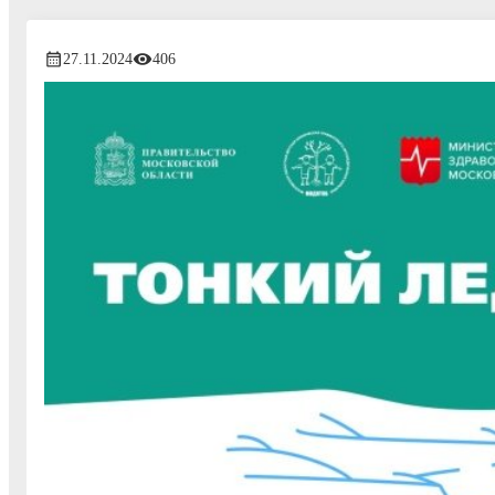
27.11.2024
406