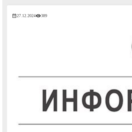
27.12.2024
389