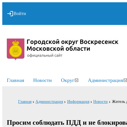
Войти
Главная
Новости
Округ
Администрация
Главная
Администрация
Информация
Новости
Житель 
Просим соблюдать ПДД и не блокиров