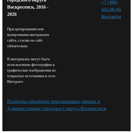
+7 (496)
Воскресенск, 2016 -
442-06-66
2026
Контакты⁠
При цитировании или
копировании материалов
сайта, ссылка на сайт
обязательна.
В материалах могут быть
использованы фотографии и
графические изображения из
открытых источников в сети
Интернет.
Политика обработки персональных данных в
Администрации городского округа Воскресенск