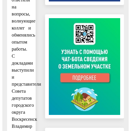
на
вопросы,
волнующие
коллег и
обменялись
опытом
работы.
С
докладами
выступили
и
представители
Совета
депутатов
городского
округа
Воскресенск
Владимир