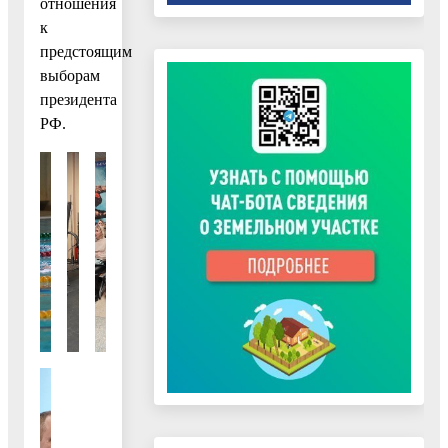
отношения
к
предстоящим
выборам
президента
РФ.