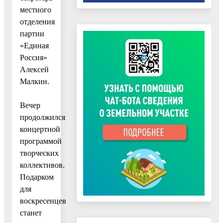
местного
отделения
партии
«Единая
Россия»
Алексей
Малкин.
Вечер
продолжился
концертной
программой
творческих
коллективов.
Подарком
для
воскресенцев
станет