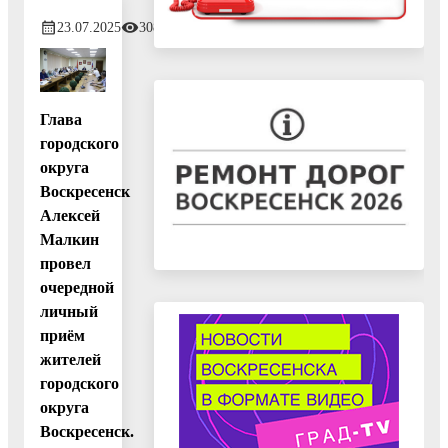
23.07.2025
308
Глава
городского
округа
Воскресенск
Алексей
Малкин
провел
очередной
личный
приём
жителей
городского
округа
Воскресенск.