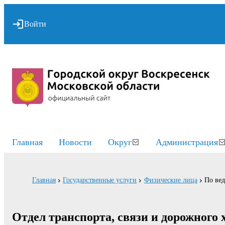
Войти
Главная
Новости
Округ
Администрация
Главная
Государственные услуги
Физические лица
По ве
Отдел транспорта, связи и дорожного 