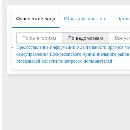
Физические лица
Юридические лица
Орган
По категориям
По ведомствам
Все ус
Предоставление информации о деятельности органов ме
самоуправления Воскресенского муниципального район
Московской области по запросам пользователей