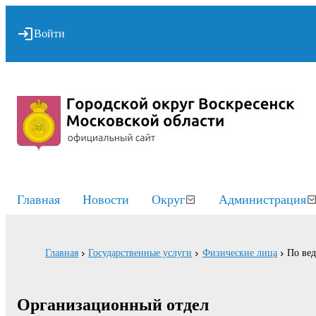
Войти
Главная
Новости
Округ
Администрация
Главная
Государственные услуги
Физические лица
По ве
Организационный отдел