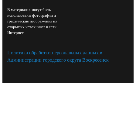
В материалах могут быть
использованы фотографии и
графические изображения из
открытых источников в сети
Интернет.
Политика обработки персональных данных в
Администрации городского округа Воскресенск