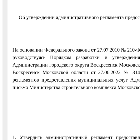
Об утверждении административного регламента предос
На основании Федерального закона от 27.07.2010 № 210-
руководствуясь Порядком разработки и утверждени
Администрации городского округа Воскресенск Московск
Воскресенск Московской области от 27.06.2022 № 31
регламентов предоставления муниципальных услуг Адм
письмо Министерства строительного комплекса Московско
1. Утвердить административный регламент предостав