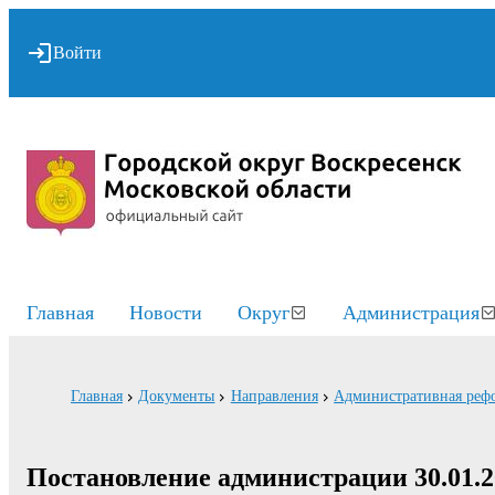
Войти
Главная
Новости
Округ
Администрация
Главная
Документы
Направления
Административная реф
Постановление администрации 30.01.