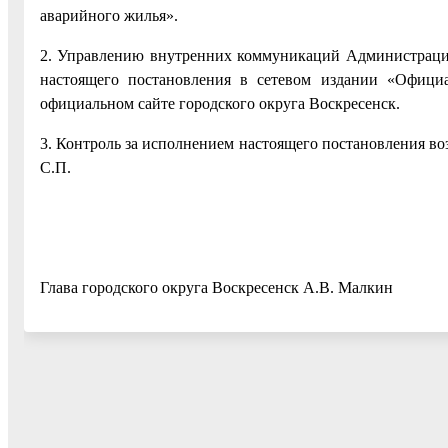
аварийного жилья».
2. Управлению внутренних коммуникаций Администрации
настоящего постановления в сетевом издании «Официа
официальном сайте городского округа Воскресенск.
3. Контроль за исполнением настоящего постановления во
С.П.
Глава городского округа Воскресенск А.В. Малкин