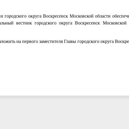
 городского округа Воскресенск Московской области обеспеч
льный вестник городского округа Воскресенск Московской
зложить на первого заместителя Главы городского округа Воскр