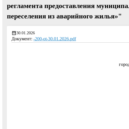
регламента предоставления муниципа
переселения из аварийного жилья»"
30.01.2026
Документ:
-200-ot-30.01.2026.pdf
горо