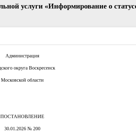
льной услуги «Информирование о статус
Администрация
дского округа Воскресенск
Московской области
ПОСТАНОВЛЕНИЕ
30.01.2026 № 200