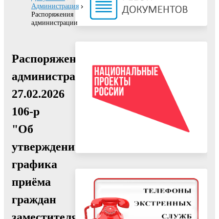
Администрация
Распоряжения
администрации
Распоряжение
администрации
27.02.2026
106-р
"Об
утверждении
графика
приёма
граждан
заместителями