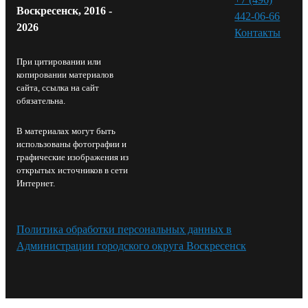
Воскресенск, 2016 -
442-06-66
2026
Контакты⁠
При цитировании или
копировании материалов
сайта, ссылка на сайт
обязательна.
В материалах могут быть
использованы фотографии и
графические изображения из
открытых источников в сети
Интернет.
Политика обработки персональных данных в
Администрации городского округа Воскресенск