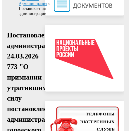
Администрация
Постановления
администрации
Постановление
администрации
24.03.2026
773 "О
признании
утратившим
силу
постановления
администрации
городского