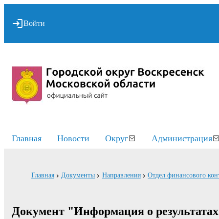
Войти
Главная
Новости
Округ
Администрация
Главная
Документы
Направления
Отдел финансового кон
Документ "Информация о результатах