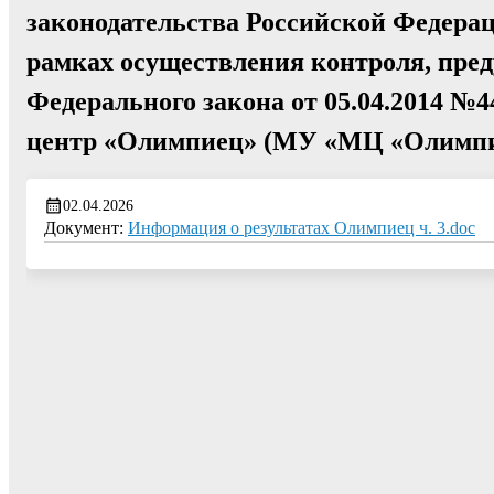
законодательства Российской Федерац
рамках осуществления контроля, пред
Федерального закона от 05.04.2014 
центр «Олимпиец» (МУ «МЦ «Олимпи
02.04.2026
Документ:
Информация о результатах Олимпиец ч. 3.doc