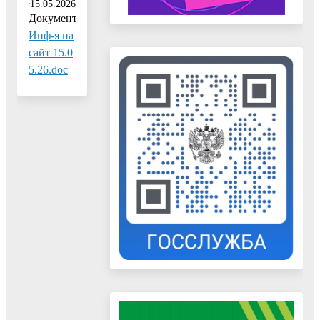
15.05.2026
Документ:
Инф-я на
сайт 15.0
5.26.doc