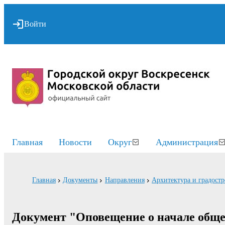
Войти
Главная
Новости
Округ
Администрация
Главная
Документы
Направления
Архитектура и градостр
Документ "Оповещение о начале обще