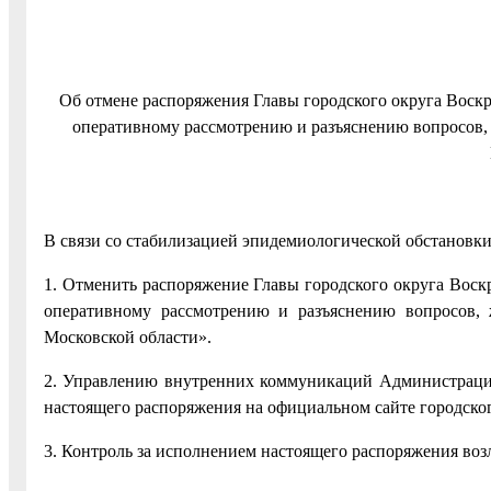
Об отмене распоряжения Главы городского округа Воскр
оперативному рассмотрению и разъяснению вопросов,
В связи со стабилизацией эпидемиологической обстановки
1. Отменить распоряжение Главы городского округа Воск
оперативному рассмотрению и разъяснению вопросов, 
Московской области».
2. Управлению внутренних коммуникаций Администрации
настоящего распоряжения на официальном сайте городског
3. Контроль за исполнением настоящего распоряжения воз