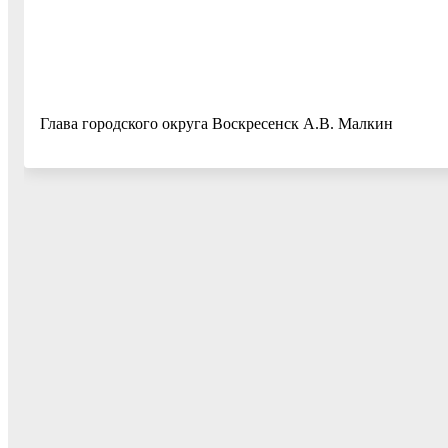
Глава городского округа Воскресенск А.В. Малкин