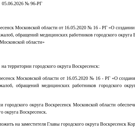
05.06.2026 № 96-РГ
есенск Московской области от 16.05.2020 № 16 - РГ «О создани
 жалоб, обращений медицинских работников городского округа 
Московской области»
 на территории городского округа Воскресенск:
ресенск Московской области от 16.05.2020 № 16 - РГ «О создан
жалоб, обращений медицинских работников городского окру
 городского округа Воскресенск Московской области обеспеч
о округа Воскресенск.
ложить на заместителя Главы городского округа Воскресенск Кор