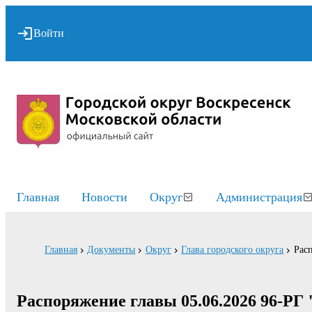
Войти
Главная
Новости
Округ
Администрация
Главная
Документы
Округ
Глава городского округа
Рас
Распоряжение главы 05.06.2026 96-РГ