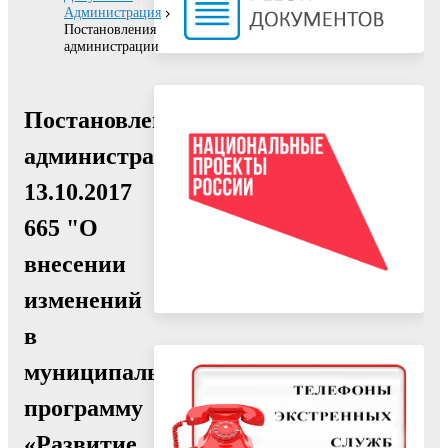
Администрация
Постановления
администрации
Постановление
администрации
13.10.2017
665 "О
внесении
изменений
в
муниципальную
программу
«Развитие