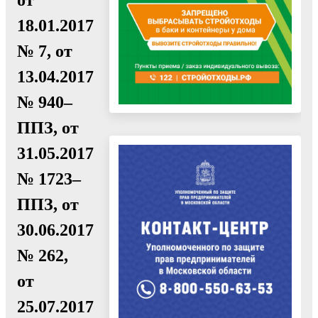
18.01.2017
№ 7, от
13.04.2017
№ 940–
ППЗ, от
31.05.2017
№ 1723–
ППЗ, от
30.06.2017
№ 262,
от
25.07.2017