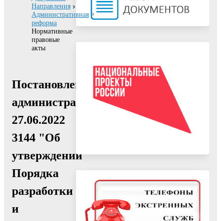
Направления
Административная
реформа
Нормативные
правовые
акты
Постановление
администрации
27.06.2022
3144 "Об
утверждении
Порядка
разработки
и