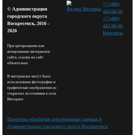
+7 (496)
© Администрация
442-04-50
городского округа
+7 (496)
Воскресенск, 2016 -
442-06-66
2026
Контакты⁠
При цитировании или
копировании материалов
сайта, ссылка на сайт
обязательна.
В материалах могут быть
использованы фотографии и
графические изображения из
открытых источников в сети
Интернет.
Политика обработки персональных данных в
Администрации городского округа Воскресенск