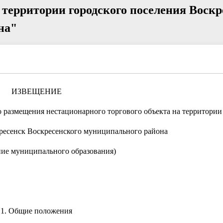
 территории городского поселения Воскр
на"
ИЗВЕЩЕНИЕ
о размещения нестационарного торгового объекта на территории
кресенск Воскресенского муниципального района
ие муниципального образования)
1. Общие положения