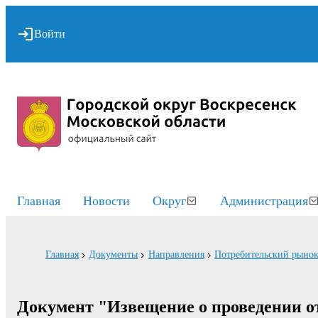
Войти
Главная
Новости
Округ
Администрация
Главная
Документы
Направления
Потребительский рынок
Документ "Извещение о проведении о