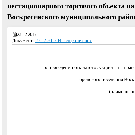
нестационарного торгового объекта на
Воскресенского муниципального райо
23.12.2017
Документ:
19.12.2017 Извещение.docx
о проведении открытого аукциона на прав
городского поселения Вос
(наименован