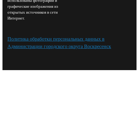
использованы фотографии и
графические изображения из
открытых источников в сети
Интернет.
Политика обработки персональных данных в
Администрации городского округа Воскресенск