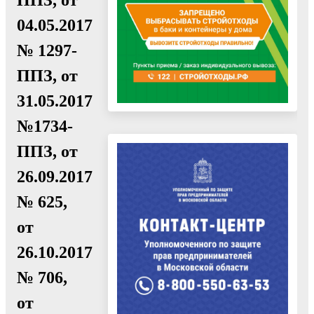
04.05.2017
№ 1297-
ППЗ, от
31.05.2017
№1734-
ППЗ, от
26.09.2017
№ 625,
от
26.10.2017
№ 706,
от