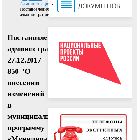
Администрация
Постановления
администрации
Постановление
администрации
27.12.2017
850 "О
внесении
изменений
в
муниципальную
программу
«Муниципальное